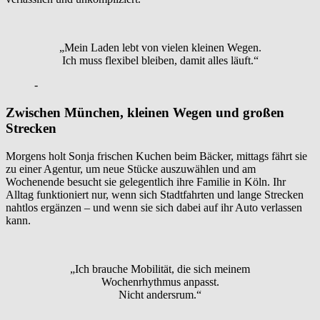
„Mein Laden lebt von vielen kleinen Wegen.
Ich muss flexibel bleiben, damit alles läuft.“
-
Zwischen München, kleinen Wegen und großen
Strecken
Morgens holt Sonja frischen Kuchen beim Bäcker, mittags fährt sie
zu einer Agentur, um neue Stücke auszuwählen und am
Wochenende besucht sie gelegentlich ihre Familie in Köln. Ihr
Alltag funktioniert nur, wenn sich Stadtfahrten und lange Strecken
nahtlos ergänzen – und wenn sie sich dabei auf ihr Auto verlassen
kann.
„Ich brauche Mobilität, die sich meinem
Wochenrhythmus anpasst.
Nicht andersrum.“
-