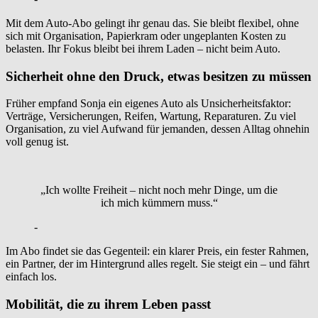
Mit dem Auto-Abo gelingt ihr genau das. Sie bleibt flexibel, ohne
sich mit Organisation, Papierkram oder ungeplanten Kosten zu
belasten. Ihr Fokus bleibt bei ihrem Laden – nicht beim Auto.
Sicherheit ohne den Druck, etwas besitzen zu müssen
Früher empfand Sonja ein eigenes Auto als Unsicherheitsfaktor:
Verträge, Versicherungen, Reifen, Wartung, Reparaturen. Zu viel
Organisation, zu viel Aufwand für jemanden, dessen Alltag ohnehin
voll genug ist.
„Ich wollte Freiheit – nicht noch mehr Dinge, um die
ich mich kümmern muss.“
-
Im Abo findet sie das Gegenteil: ein klarer Preis, ein fester Rahmen,
ein Partner, der im Hintergrund alles regelt. Sie steigt ein – und fährt
einfach los.
Mobilität, die zu ihrem Leben passt