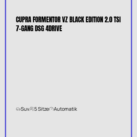
CUPRA FORMENTOR VZ BLACK EDITION 2.0 TSI
7-GANG DSG 4DRIVE
Suv
5 Sitze
Automatik