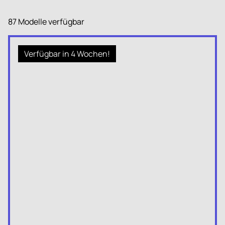
87 Modelle verfügbar
Verfügbar in 4 Wochen!