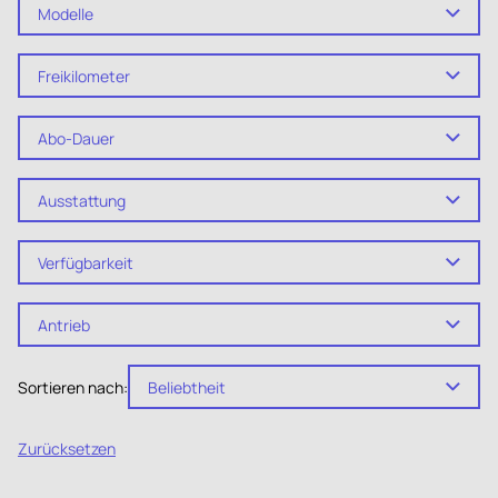
Modelle
Freikilometer
Abo-Dauer
Ausstattung
Verfügbarkeit
Antrieb
Sortieren nach:
Beliebtheit
Zurücksetzen