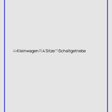
Kleinwagen
4 Sitze
Schaltgetriebe