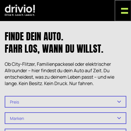
FINDE DEIN AUTO.
FAHR LOS, WANN DU WILLST.
Ob City-Flitzer, Familienpackesel oder elektrischer
Allrounder – hier findest du dein Auto auf Zeit. Du
entscheidest, was zu deinem Leben passt – und wie
lange. Kein Besitz. Kein Druck. Nur fahren.
Preis
Marken