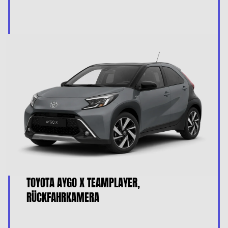
TOYOTA AYGO X TEAMPLAYER,
RÜCKFAHRKAMERA