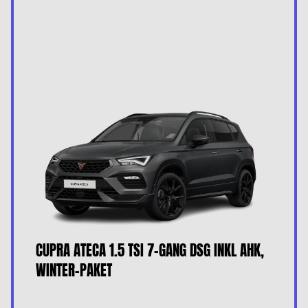
CUPRA ATECA 1.5 TSI 7-GANG DSG INKL AHK,
WINTER-PAKET