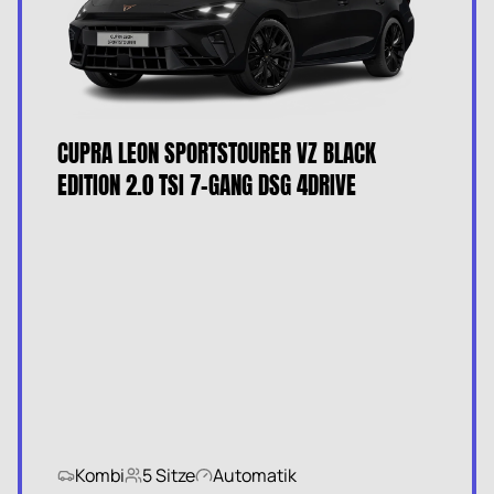
CUPRA LEON SPORTSTOURER VZ BLACK
EDITION 2.0 TSI 7-GANG DSG 4DRIVE
Kombi
5 Sitze
Automatik