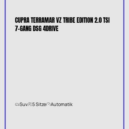
CUPRA TERRAMAR VZ TRIBE EDITION 2.0 TSI
7-GANG DSG 4DRIVE
Suv
5 Sitze
Automatik