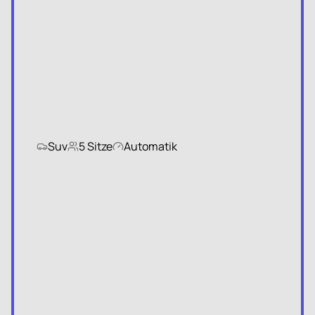
Suv
5 Sitze
Automatik