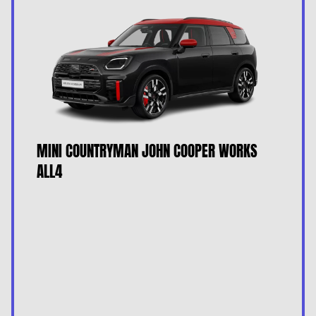
MINI COUNTRYMAN JOHN COOPER WORKS
ALL4