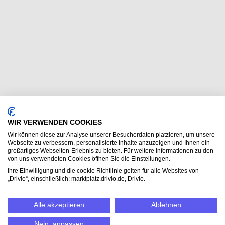
WIR VERWENDEN COOKIES
Wir können diese zur Analyse unserer Besucherdaten platzieren, um unsere
Webseite zu verbessern, personalisierte Inhalte anzuzeigen und Ihnen ein
großartiges Webseiten-Erlebnis zu bieten. Für weitere Informationen zu den
von uns verwendeten Cookies öffnen Sie die Einstellungen.
Ihre Einwilligung und die cookie Richtlinie gelten für alle Websites von
„Drivio“, einschließlich: marktplatz.drivio.de, Drivio.
Alle akzeptieren
Ablehnen
Nein, anpassen