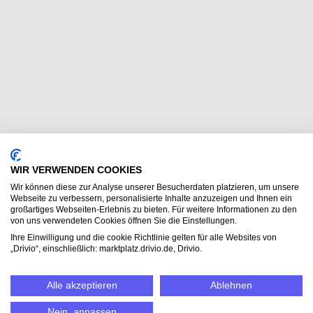
WIR VERWENDEN COOKIES
Wir können diese zur Analyse unserer Besucherdaten platzieren, um unsere
Webseite zu verbessern, personalisierte Inhalte anzuzeigen und Ihnen ein
großartiges Webseiten-Erlebnis zu bieten. Für weitere Informationen zu den
von uns verwendeten Cookies öffnen Sie die Einstellungen.
Ihre Einwilligung und die cookie Richtlinie gelten für alle Websites von
„Drivio“, einschließlich: marktplatz.drivio.de, Drivio.
Alle akzeptieren
Ablehnen
Nein, anpassen