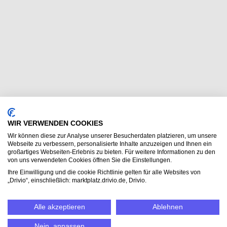
WIR VERWENDEN COOKIES
Wir können diese zur Analyse unserer Besucherdaten platzieren, um unsere
Webseite zu verbessern, personalisierte Inhalte anzuzeigen und Ihnen ein
großartiges Webseiten-Erlebnis zu bieten. Für weitere Informationen zu den
von uns verwendeten Cookies öffnen Sie die Einstellungen.
Ihre Einwilligung und die cookie Richtlinie gelten für alle Websites von
„Drivio“, einschließlich: marktplatz.drivio.de, Drivio.
Alle akzeptieren
Ablehnen
Nein, anpassen