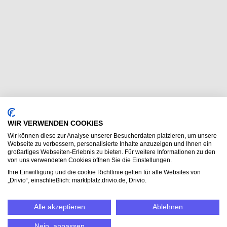
WIR VERWENDEN COOKIES
Wir können diese zur Analyse unserer Besucherdaten platzieren, um unsere
Webseite zu verbessern, personalisierte Inhalte anzuzeigen und Ihnen ein
großartiges Webseiten-Erlebnis zu bieten. Für weitere Informationen zu den
von uns verwendeten Cookies öffnen Sie die Einstellungen.
Ihre Einwilligung und die cookie Richtlinie gelten für alle Websites von
„Drivio“, einschließlich: marktplatz.drivio.de, Drivio.
Alle akzeptieren
Ablehnen
Nein, anpassen