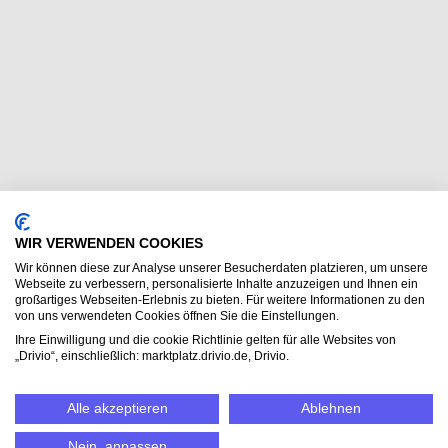
WIR VERWENDEN COOKIES
Wir können diese zur Analyse unserer Besucherdaten platzieren, um unsere
Webseite zu verbessern, personalisierte Inhalte anzuzeigen und Ihnen ein
großartiges Webseiten-Erlebnis zu bieten. Für weitere Informationen zu den
von uns verwendeten Cookies öffnen Sie die Einstellungen.
Ihre Einwilligung und die cookie Richtlinie gelten für alle Websites von
„Drivio“, einschließlich: marktplatz.drivio.de, Drivio.
Alle akzeptieren
Ablehnen
Nein, anpassen